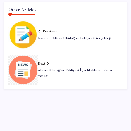
Other Articles
Previous
Gazeteci Alican Uludağ’ın Tahliyesi Gerçekleşti
Next
Alican Uludağ’ın Tahliyesi İçin Mahkeme Kararı
Verildi