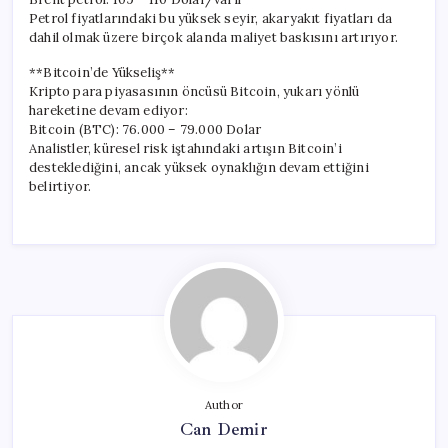
Petrol fiyatlarındaki bu yüksek seyir, akaryakıt fiyatları da
dahil olmak üzere birçok alanda maliyet baskısını artırıyor.
**Bitcoin’de Yükseliş**
Kripto para piyasasının öncüsü Bitcoin, yukarı yönlü
hareketine devam ediyor:
Bitcoin (BTC): 76.000 – 79.000 Dolar
Analistler, küresel risk iştahındaki artışın Bitcoin’i
desteklediğini, ancak yüksek oynaklığın devam ettiğini
belirtiyor.
Author
Can Demir