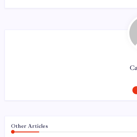
Ca
Other Articles