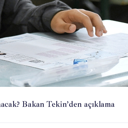
nacak? Bakan Tekin’den açıklama