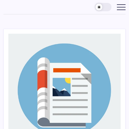
Skip
to
content