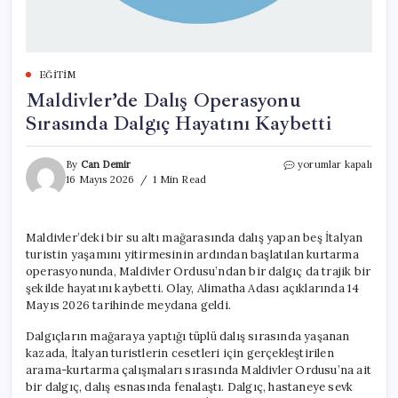
EĞITIM
Maldivler’de Dalış Operasyonu
Sırasında Dalgıç Hayatını Kaybetti
Maldivler’de
By
Can Demir
yorumlar kapalı
Dalış
16 Mayıs 2026
1 Min Read
Operasyonu
Sırasında
Dalgıç
Maldivler’deki bir su altı mağarasında dalış yapan beş İtalyan
Hayatını
turistin yaşamını yitirmesinin ardından başlatılan kurtarma
Kaybetti
için
operasyonunda, Maldivler Ordusu’ndan bir dalgıç da trajik bir
şekilde hayatını kaybetti. Olay, Alimatha Adası açıklarında 14
Mayıs 2026 tarihinde meydana geldi.
Dalgıçların mağaraya yaptığı tüplü dalış sırasında yaşanan
kazada, İtalyan turistlerin cesetleri için gerçekleştirilen
arama-kurtarma çalışmaları sırasında Maldivler Ordusu’na ait
bir dalgıç, dalış esnasında fenalaştı. Dalgıç, hastaneye sevk