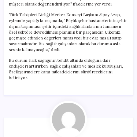
müşteri olarak değerlendiriliyor,” ifadelerine yer verdi.
Türk Tabipleri Birliği Merkez Konseyi Başkanı Alpay Azap,
eylemde yaptığı konuşmada, “Büyük şehir hastanelerinin şehir
dışına taşınması, şehir içindeki sağlık alanlarının tamamen
özel sektöre devredilmesi planının bir parçasıdır. Ülkemiz,
geçmişte edinilen değerleri mirasyedi bir evlat misali satıp
savurmaktadır. Biz sağlık çalışanları olarak bu duruma asla
sessiz kalmayacağız,” dedi.
Bu durum, halk sağlığının tehdit altında olduğuna dair
endişeleri artırırken, sağlık çalışanları ve meslek kuruluşları,
özelleştirmelere karşı mücadelelerini sürdüreceklerini
belirtiyor.