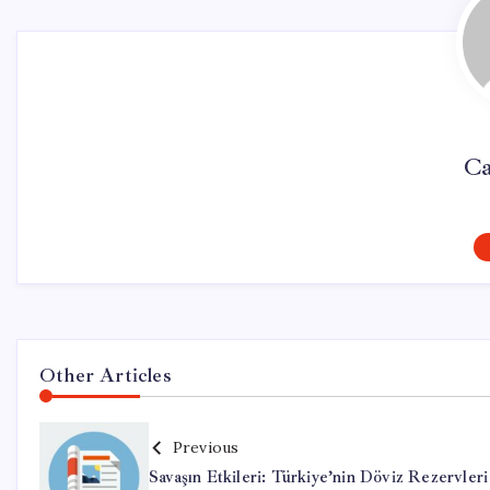
Ca
Other Articles
Previous
Savaşın Etkileri: Türkiye’nin Döviz Rezervleri