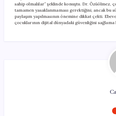
sahip olmalılar” şeklinde konuştu. Dr. Özüölmez, 
tamamen yasaklanmaması gerektiğini, ancak bu süre
paylaşım yapılmasının önemine dikkat çekti. Ebevey
çocuklarının dijital dünyadaki güvenliğini sağlama 
Ca