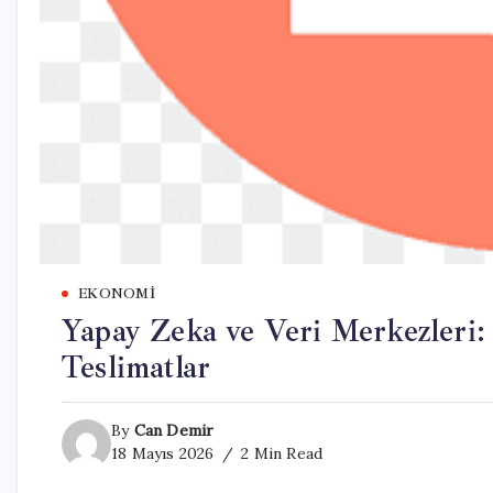
EKONOMI
Yapay Zeka ve Veri Merkezleri:
Teslimatlar
By
Can Demir
18 Mayıs 2026
2 Min Read