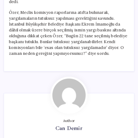
dedi.
Özer, Meclis komisyon raporlarına atıfta bulunarak,
yargılamaların tutuksuz yapılması gerektiğini savundu.
İstanbul Büyükşehir Belediye Başkanı Ekrem İmamoğlu da
dâhil olmak üzere birçok seçilmiş ismin yargı baskısı altında
olduğuna dikkat çeken Özer, “Bugün 22 tane seçilmiş belediye
başkanı tutuklu. Bunlar tutuksuz yargılanabilirler. Kendi
komisyonları bile ‘esas olan tutuksuz yargılamadır’ diyor. O
zaman neden gereğini yapmıyorsunuz?” diye sordu.
Author
Can Demir