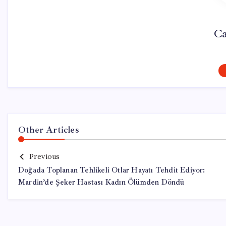
Ca
Other Articles
Previous
Doğada Toplanan Tehlikeli Otlar Hayatı Tehdit Ediyor:
Mardin’de Şeker Hastası Kadın Ölümden Döndü