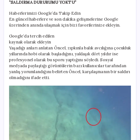
“SALDIRMA DURURUMU YOKTU”
Haberlerimizi Google’da Takip Edin
En güncel haberlere ve son dakika gelişmelerine Google
üzerinden anında ulaşmak için bizi favorilerinize ekleyin.
Google’da tercih edilen
kaynak olarak ekleyin
Yaşadığı anları anlatan Öncel, zıpkınla balık avcılığına çocukluk
yıllarında hobi olarak başladığını, yaklaşık dört yıldır ise
profesyonel olarak bu sporu yaptığını söyledi. Sosyal
medyada paylaştığı görüntülerin bazı kullanıcılar tarafından
yanlış yorumlandığını belirten Öncel, karşılaşmanın bir saldırı
olmadığını ifade etti.