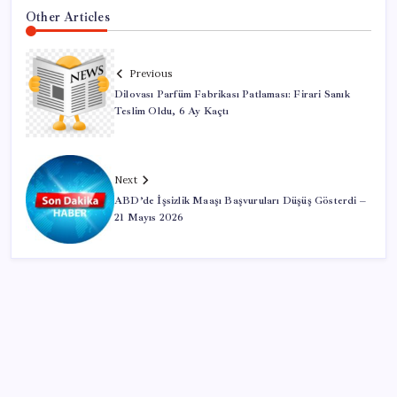
Other Articles
Previous
Dilovası Parfüm Fabrikası Patlaması: Firari Sanık
Teslim Oldu, 6 Ay Kaçtı
Next
ABD’de İşsizlik Maaşı Başvuruları Düşüş Gösterdi –
21 Mayıs 2026