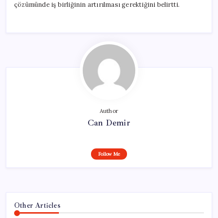
çözümünde iş birliğinin artırılması gerektiğini belirtti.
Author
Can Demir
Follow Me
Other Articles