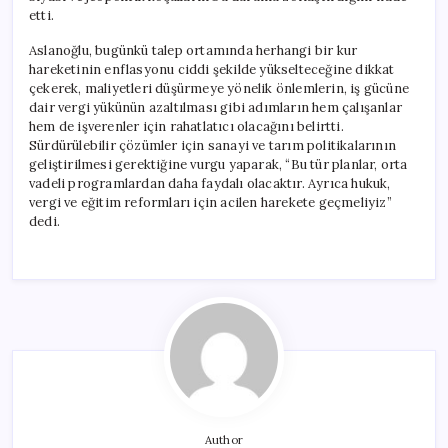
etti.
Aslanoğlu, bugünkü talep ortamında herhangi bir kur
hareketinin enflasyonu ciddi şekilde yükselteceğine dikkat
çekerek, maliyetleri düşürmeye yönelik önlemlerin, iş gücüne
dair vergi yükünün azaltılması gibi adımların hem çalışanlar
hem de işverenler için rahatlatıcı olacağını belirtti.
Sürdürülebilir çözümler için sanayi ve tarım politikalarının
geliştirilmesi gerektiğine vurgu yaparak, “Bu tür planlar, orta
vadeli programlardan daha faydalı olacaktır. Ayrıca hukuk,
vergi ve eğitim reformları için acilen harekete geçmeliyiz”
dedi.
Author